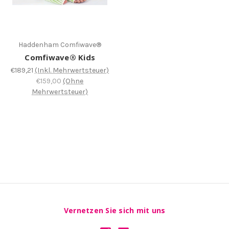
Haddenham Comfiwave®
Comfiwave® Kids
€189,21
(Inkl. Mehrwertsteuer)
€159,00
(Ohne
Mehrwertsteuer)
Vernetzen Sie sich mit uns