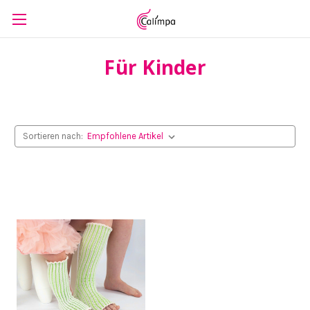
Für Kinder
Sortieren nach: