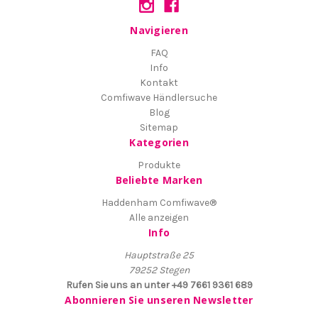
Navigieren
FAQ
Info
Kontakt
Comfiwave Händlersuche
Blog
Sitemap
Kategorien
Produkte
Beliebte Marken
Haddenham Comfiwave®
Alle anzeigen
Info
Hauptstraße 25
79252 Stegen
Rufen Sie uns an unter +49 7661 9361 689
Abonnieren Sie unseren Newsletter