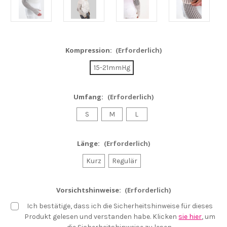
Kompression:
(Erforderlich)
15-21mmHg
Umfang:
(Erforderlich)
S
M
L
Länge:
(Erforderlich)
Kurz
Regulär
Vorsichtshinweise:
(Erforderlich)
Ich bestätige, dass ich die Sicherheitshinweise für dieses
Produkt gelesen und verstanden habe.
Klicken
sie hier
, um